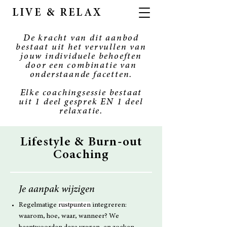
LIVE & RELAX
De kracht van dit aanbod
bestaat uit het vervullen van
jouw individuele behoeften
door een combinatie van
onderstaande facetten.
Elke coachingsessie bestaat
uit 1 deel gesprek EN 1 deel
relaxatie.
Lifestyle & Burn-out
Coaching
Je aanpak wijzigen
Regelmatige
rustpunten
integreren:
waarom, hoe, waar, wanneer? We