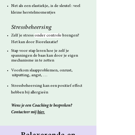
Net als een elastiekje, is de sleutel : veel
kleine herstelmomentjes
Stressbeheersing
Zelf je stress
onder controle
brengen?
Het kan door Biorelaxatie!
Stap voor stap leren hoe je zelf je
spanningen de baas kan door je eigen
mechanisme in te zetten
Voorkom slaapproblemen, onrust,
uitputting, angst, …
Stressbeheersing kan een positief effect
hebben bij allergieën
Wens je een Coaching te bespreken?
Contacteer mij
hier.