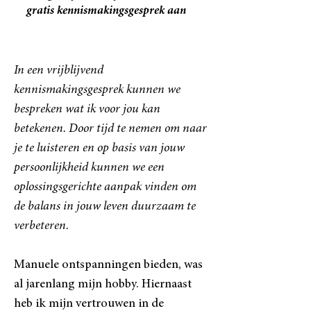
gratis
kennismakingsgesprek aan
In een vrijblijvend
kennismakingsgesprek kunnen we
bespreken wat ik voor jou kan
betekenen.
Door tijd te nemen om naar
je te luisteren en op basis van jouw
persoonlijkheid kunnen we een
oplossingsgerichte aanpak vinden om
de balans in jouw leven duurzaam te
verbeteren.
Manuele ontspanningen bieden, was
al jarenlang mijn hobby. Hiernaast
heb ik mijn vertrouwen in de