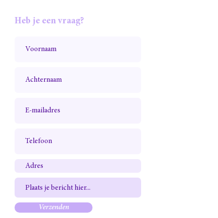
Heb je een vraag?
Verzenden