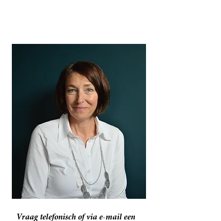
Vraag telefonisch of via e-mail een