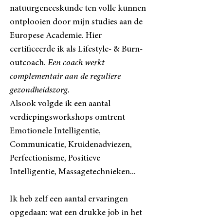
natuurgeneeskunde ten volle kunnen
ontplooien door mijn studies aan de
Europese Academie. Hier
certificeerde ik als Lifestyle- & Burn-
outcoach.
Een coach werkt
complementair aan de reguliere
gezondheidszorg.
Alsook volgde ik een aantal
verdiepingsworkshops omtrent
Emotionele Intelligentie,
Communicatie, Kruidenadviezen,
Perfectionisme, Positieve
Intelligentie, Massagetechnieken...
Ik heb zelf een aantal ervaringen
opgedaan: wat een drukke job in het