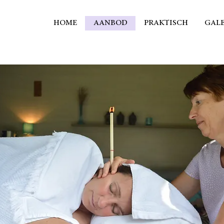
HOME
AANBOD
PRAKTISCH
GALE