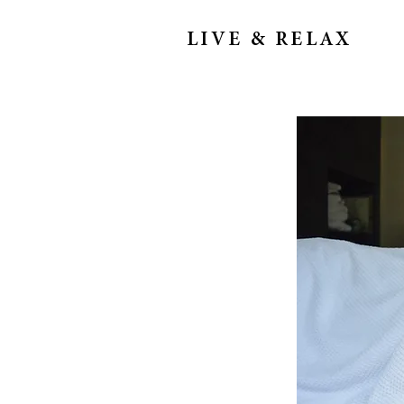
LIVE & RELAX