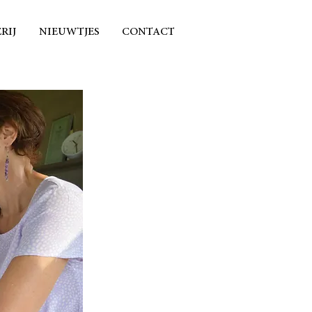
RIJ
NIEUWTJES
CONTACT