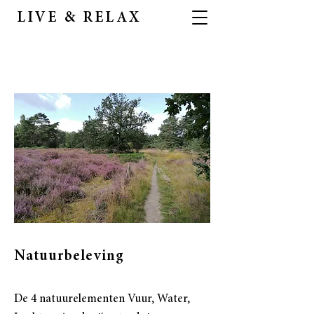
LIVE & RELAX
Natuurbeleving
De 4 natuurelementen Vuur, Water,